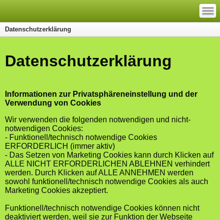
—
—
—
Datenschutzerklärung
Datenschutzerklärung
Informationen zur Privatsphäreneinstellung und der
Verwendung von Cookies
Wir verwenden die folgenden notwendigen und nicht-
notwendigen Cookies:
- Funktionell/technisch notwendige Cookies
ERFORDERLICH (immer aktiv)
- Das Setzen von Marketing Cookies kann durch Klicken auf
ALLE NICHT ERFORDERLICHEN ABLEHNEN verhindert
werden. Durch Klicken auf ALLE ANNEHMEN werden
sowohl funktionell/technisch notwendige Cookies als auch
Marketing Cookies akzeptiert.
Funktionell/technisch notwendige Cookies können nicht
deaktiviert werden, weil sie zur Funktion der Webseite