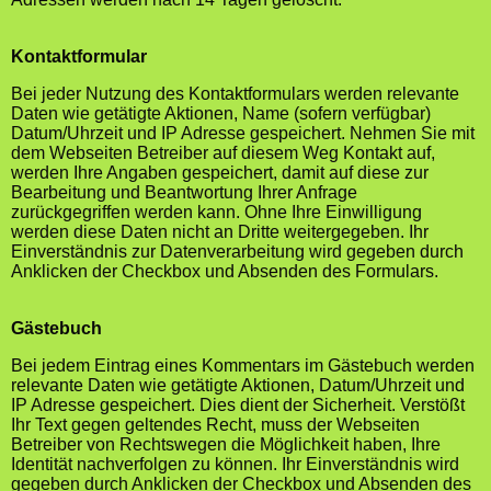
Kontaktformular
Bei jeder Nutzung des Kontaktformulars werden relevante
Daten wie getätigte Aktionen, Name (sofern verfügbar)
Datum/Uhrzeit und IP Adresse gespeichert. Nehmen Sie mit
dem Webseiten Betreiber auf diesem Weg Kontakt auf,
werden Ihre Angaben gespeichert, damit auf diese zur
Bearbeitung und Beantwortung Ihrer Anfrage
zurückgegriffen werden kann. Ohne Ihre Einwilligung
werden diese Daten nicht an Dritte weitergegeben. Ihr
Einverständnis zur Datenverarbeitung wird gegeben durch
Anklicken der Checkbox und Absenden des Formulars.
Gästebuch
Bei jedem Eintrag eines Kommentars im Gästebuch werden
relevante Daten wie getätigte Aktionen, Datum/Uhrzeit und
IP Adresse gespeichert. Dies dient der Sicherheit. Verstößt
Ihr Text gegen geltendes Recht, muss der Webseiten
Betreiber von Rechtswegen die Möglichkeit haben, Ihre
Identität nachverfolgen zu können. Ihr Einverständnis wird
gegeben durch Anklicken der Checkbox und Absenden des